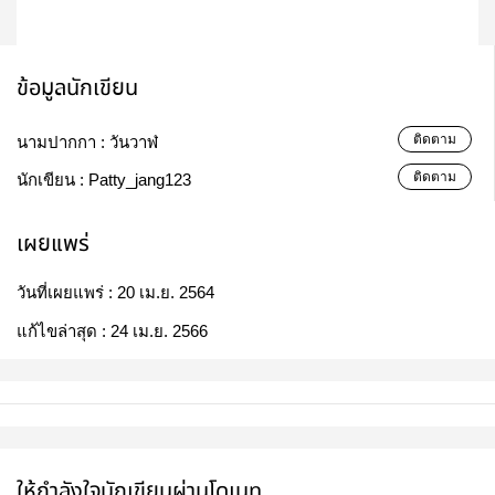
ข้อมูลนักเขียน
ติดตาม
นามปากกา :
วันวาฬ
ติดตาม
นักเขียน :
Patty_jang123
เผยแพร่
วันที่เผยแพร่ :
20 เม.ย. 2564
แก้ไขล่าสุด :
24 เม.ย. 2566
ให้กำลังใจนักเขียนผ่านโดเนท