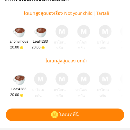
โดเนทสูงสุดของเรื่อง Not your child |Tartali
anonymous
Leaf4283
มาโดเน
มาโดเน
มาโดเน
มาโดเ
20.00
20.00
ทกัน
ทกัน
ทกัน
ทกัน
โดเนทสูงสุดของ บทนำ
Leaf4283
มาโดเน
มาโดเน
มาโดเน
มาโดเน
มาโดเ
20.00
ทกัน
ทกัน
ทกัน
ทกัน
ทกัน
โดเนทที่นี่