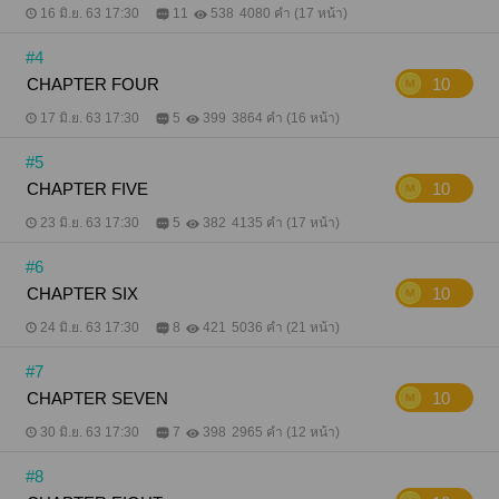
16 มิ.ย. 63 17:30
11
538
4080 คำ (17 หน้า)
#4
CHAPTER FOUR
10
17 มิ.ย. 63 17:30
5
399
3864 คำ (16 หน้า)
#5
CHAPTER FIVE
10
23 มิ.ย. 63 17:30
5
382
4135 คำ (17 หน้า)
#6
CHAPTER SIX
10
24 มิ.ย. 63 17:30
8
421
5036 คำ (21 หน้า)
#7
CHAPTER SEVEN
10
30 มิ.ย. 63 17:30
7
398
2965 คำ (12 หน้า)
#8