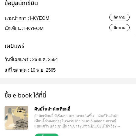
ข้อมูลนักเขียน
ติดตาม
นามปากกา :
I-KYEOM
ติดตาม
นักเขียน :
I-KYEOM
เผยแพร่
วันที่เผยแพร่ :
26 ต.ค. 2564
แก้ไขล่าสุด :
10 พ.ย. 2565
ซื้อ e-book ได้ที่นี่
ศิษย์ในสำนักเทียนอี้
สำนักเทียนอี้ มีเรื่องราวมากมายเกิดขึ้น.... ศิษย์ในสำนัก
เทียนอี้กำลังตกอยู่ในวังวนรัก บางคนก็เจอสถานการณ์
แสนเศร้า แล้วเช่นนี้พวกเขาจะบรรลุเป็นเซียนได้หรือ? --
-----------------------------------------------------------------