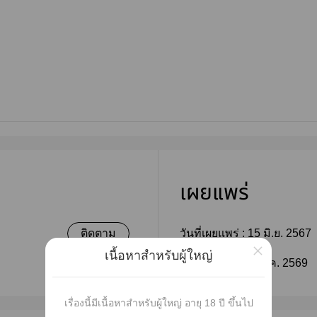
เผยแพร่
ติดตาม
วันที่เผยแพร่ :
15 มิ.ย. 2567
×
เนื้อหาสำหรับผู้ใหญ่
ติดตาม
แก้ไขล่าสุด :
02 ส.ค. 2569
เรื่องนี้มีเนื้อหาสำหรับผู้ใหญ่ อายุ 18 ปี ขึ้นไป