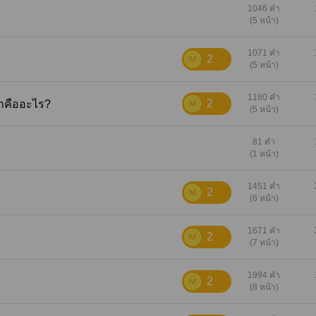
1046 คำ
(5 หน้า)
1071 คำ
2
(5 หน้า)
1180 คำ
2
ต้าคืออะไร?
(5 หน้า)
81 คำ
(1 หน้า)
1451 คำ
2
(6 หน้า)
1671 คำ
2
(7 หน้า)
1994 คำ
2
(8 หน้า)