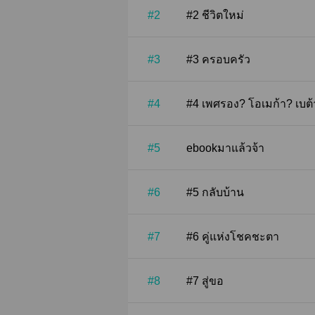
#2
#2 ชีวิตใหม่
#3
#3 ครอบครัว
#4
#4 เพศรอง? โอเมก้า? เบ
#5
ebookมาแล้วจ้า
#6
#5 กลับบ้าน
#7
#6 คู่แห่งโชคชะตา
#8
#7 สู่ขอ