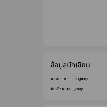
ข้อมูลนักเขียน
นามปากกา :
nongmuy
นักเขียน :
nongmuy