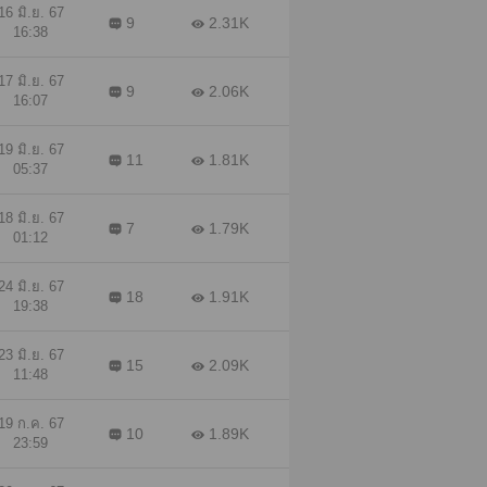
16 มิ.ย. 67
9
2.31K
16:38
17 มิ.ย. 67
9
2.06K
16:07
19 มิ.ย. 67
11
1.81K
05:37
18 มิ.ย. 67
7
1.79K
01:12
24 มิ.ย. 67
18
1.91K
19:38
23 มิ.ย. 67
15
2.09K
11:48
19 ก.ค. 67
10
1.89K
23:59