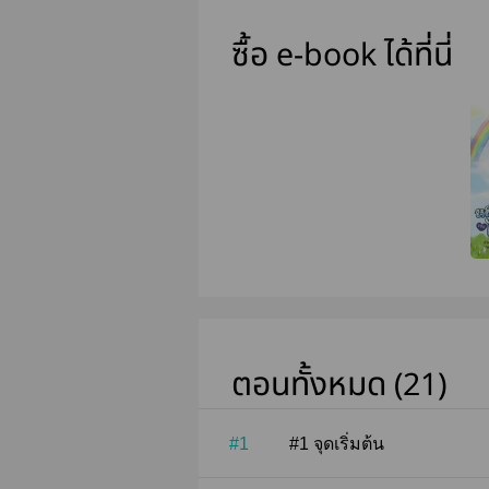
ซื้อ e-book ได้ที่นี่
ตอนทั้งหมด (21)
#1
#1 จุดเริ่มต้น