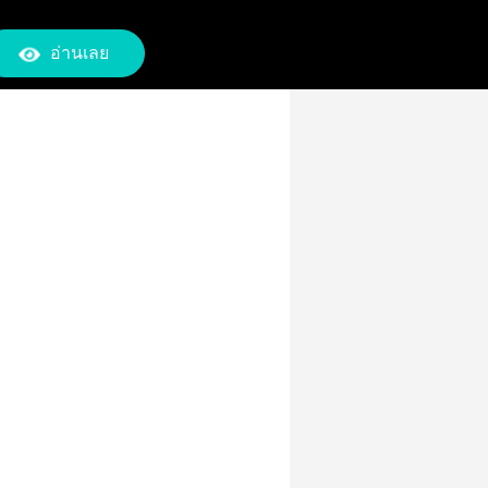
อ่านเลย