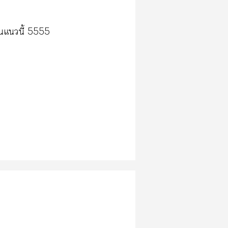
นแนี้ 5555