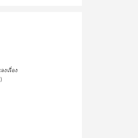
เรื่อง
)