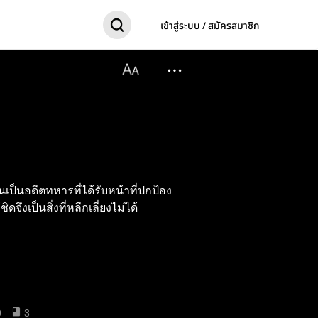
เข้าสู่ระบบ / สมัครสมาชิก
นเป็นอดีตทหารที่ได้รับหน้าที่ปกป้อง
จึงเป็นสิ่งที่หลีกเลี่ยงไม่ได้
0
3