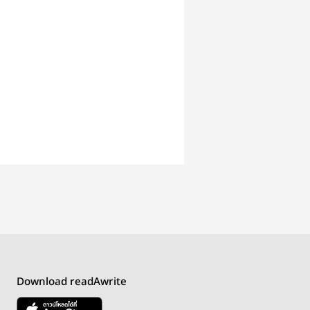
Download readAwrite