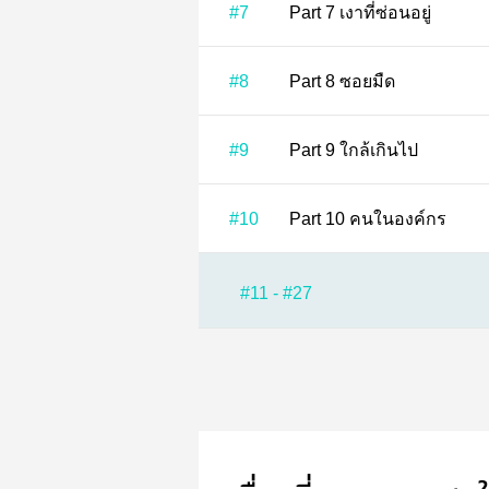
#7
Part 7 เงาที่ซ่อนอยู่
#8
Part 8 ซอยมืด
#9
Part 9 ใกล้เกินไป
#10
Part 10 คนในองค์กร
#11 - #27