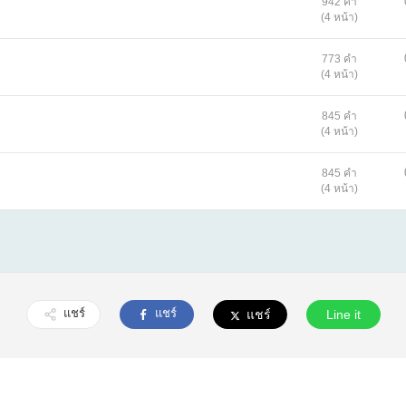
942 คำ
(4 หน้า)
773 คำ
(4 หน้า)
845 คำ
(4 หน้า)
845 คำ
(4 หน้า)
แชร์
แชร์
แชร์
Line it