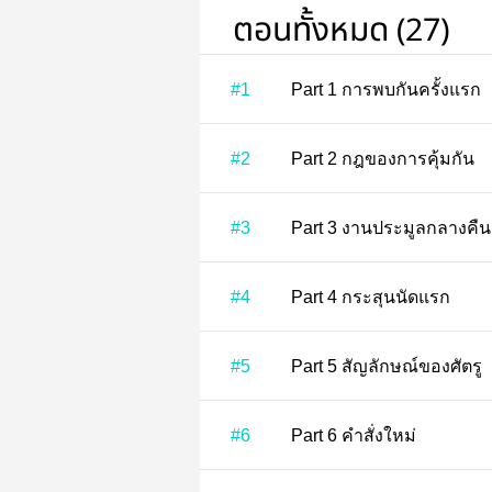
ตอนทั้งหมด (27)
#1
Part 1 การพบกันครั้งแรก
#2
Part 2 กฎของการคุ้มกัน
#3
Part 3 งานประมูลกลางคืน
#4
Part 4 กระสุนนัดแรก
#5
Part 5 สัญลักษณ์ของศัตรู
#6
Part 6 คำสั่งใหม่