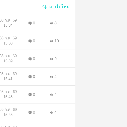
เก่าไปใหม่
08 ก.ค. 69
0
8
15:34
08 ก.ค. 69
0
10
15:38
08 ก.ค. 69
0
9
15:39
08 ก.ค. 69
0
4
15:41
08 ก.ค. 69
0
4
15:43
09 ก.ค. 69
0
4
15:25