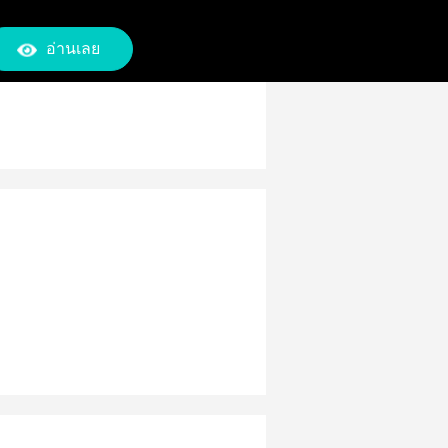
อ่านเลย