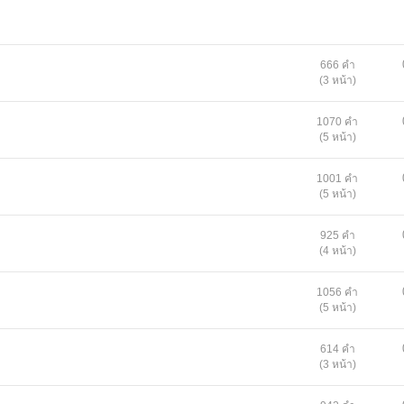
666 คำ
(3 หน้า)
1070 คำ
(5 หน้า)
1001 คำ
(5 หน้า)
925 คำ
(4 หน้า)
1056 คำ
(5 หน้า)
614 คำ
(3 หน้า)