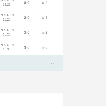
09 ก.ค. 69
0
4
15:26
09 ก.ค. 69
0
8
15:28
09 ก.ค. 69
0
2
15:29
09 ก.ค. 69
0
5
15:30