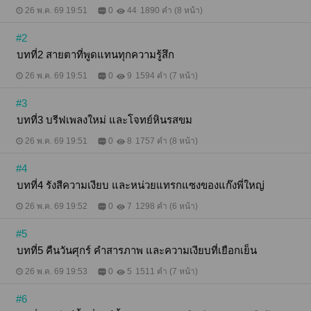
26 พ.ค. 69 19:51
0
44
1890 คำ (8 หน้า)
#2
บทที่2 สายตาที่พูดแทนทุกความรู้สึก
26 พ.ค. 69 19:51
0
9
1594 คำ (7 หน้า)
#3
บทที่3 บรีฟเพลงใหม่ และโจทย์หินรสขม
26 พ.ค. 69 19:51
0
8
1757 คำ (8 หน้า)
#4
บทที่4 รังสีความเงียบ และหน่วยแทรกแซงของแก๊งพี่ใหญ่
26 พ.ค. 69 19:52
0
7
1298 คำ (6 หน้า)
#5
บทที่5 คืนวันศุกร์ คำสารภาพ และความเงียบที่เยือกเย็น
26 พ.ค. 69 19:53
0
5
1511 คำ (7 หน้า)
#6