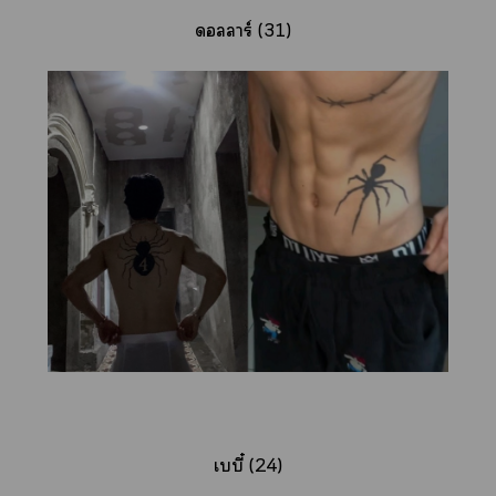
ดอลลาร์ (31)
เบบี๋ (24)