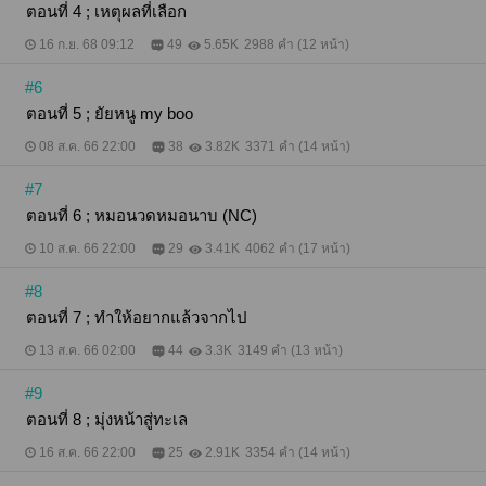
ตอนที่ 4 ; เหตุผลที่เลือก
16 ก.ย. 68 09:12
49
5.65K
2988 คำ (12 หน้า)
#6
ตอนที่ 5 ; ยัยหนู my boo
08 ส.ค. 66 22:00
38
3.82K
3371 คำ (14 หน้า)
#7
ตอนที่ 6 ; หมอนวดหมอนาบ (NC)
10 ส.ค. 66 22:00
29
3.41K
4062 คำ (17 หน้า)
#8
ตอนที่ 7 ; ทำให้อยากแล้วจากไป
13 ส.ค. 66 02:00
44
3.3K
3149 คำ (13 หน้า)
#9
ตอนที่ 8 ; มุ่งหน้าสู่ทะเล
16 ส.ค. 66 22:00
25
2.91K
3354 คำ (14 หน้า)