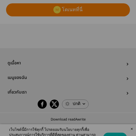
โดเนทที่นี่
ดูเนื้อหา
เมนูของฉัน
เกี่ยวกับเรา
ปกติ
Download readAwrite
×
เว็บไซต์นี้มีการใช้คุกกี้ โปรดยอมรับนโยบายคุกกี้เพื่อ
ประสบการณ์การใช้บริการที่ดีที่สุดของท่าน ท่านสามารถ