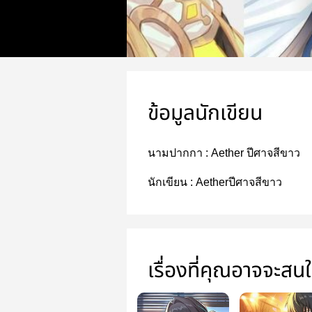
ข้อมูลนักเขียน
นามปากกา :
Aether ปีศาจสีขาว
นักเขียน :
Aetherปีศาจสีขาว
เรื่องที่คุณอาจจะสน