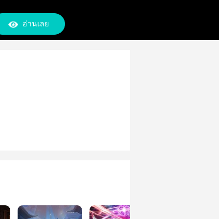
อ่านเลย