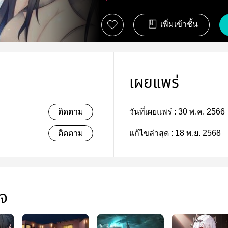
เพิ่มเข้าชั้น
เผยแพร่
ติดตาม
วันที่เผยแพร่ :
30 พ.ค. 2566
ติดตาม
แก้ไขล่าสุด :
18 พ.ย. 2568
ใจ