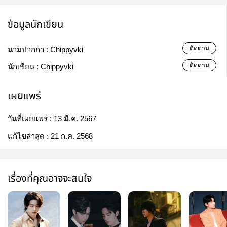
ข้อมูลนักเขียน
ติดตาม
นามปากกา :
Chippyvki
ติดตาม
นักเขียน :
Chippyvki
เผยแพร่
วันที่เผยแพร่ :
13 มี.ค. 2567
แก้ไขล่าสุด :
21 ก.ค. 2568
เรื่องที่คุณอาจจะสนใจ