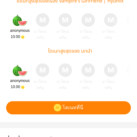
โดเนทสูงสุดของเรื่อง Vampire‘s Girlfriend | Hyunlix
anonymous
มาโดเน
มาโดเน
มาโดเน
มาโดเน
มาโดเ
10.00
ทกัน
ทกัน
ทกัน
ทกัน
ทกัน
โดเนทสูงสุดของ บทนำ
anonymous
มาโดเน
มาโดเน
มาโดเน
มาโดเน
มาโดเ
10.00
ทกัน
ทกัน
ทกัน
ทกัน
ทกัน
โดเนทที่นี่