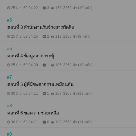
25 มิ.ย. 69 04:22
3
153
2263 คำ (10 หน้า)
#5
ตอนที่ 3 สำนักงานรับจ้างสารพัดสิ่ง
25 มิ.ย. 69 04:25
2
119
2133 คำ (9 หน้า)
#6
ตอนที่ 4 ข้อมูลจากกระทู้
25 มิ.ย. 69 04:30
1
105
2262 คำ (10 หน้า)
#7
ตอนที่ 5 ผู้ที่มีชะตากรรมเหมือนกัน
30 มิ.ย. 69 04:11
1
107
3168 คำ (13 หน้า)
#8
ตอนที่ 6 ขอความช่วยเหลือ
30 มิ.ย. 69 04:11
0
102
2563 คำ (11 หน้า)
#9