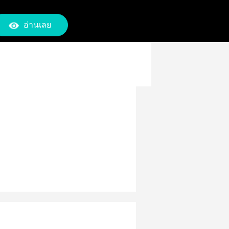
อ่านเลย