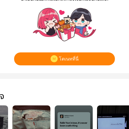
โดเนทที่นี่
ใจ