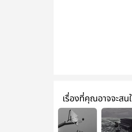
เรื่องที่คุณอาจจะสน