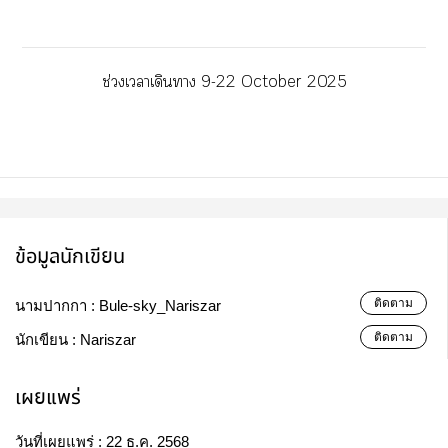
ช่วงเาเดินา 9-22 October 2025
ข้อมูลนักเขียน
ติดตาม
นามปากกา :
Bule-sky_Nariszar
ติดตาม
นักเขียน :
Nariszar
เผยแพร่
วันที่เผยแพร่ :
22 ธ.ค. 2568