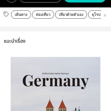
เดินทาง
ท่องเที่ยว
เที่ยวด้วยตัวเอง
ยุโรป
แนะนำเรื่อง