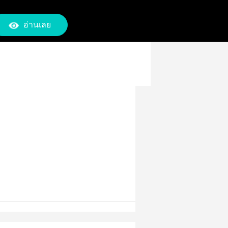
อ่านเลย