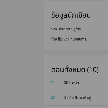
ข้อมูลนักเขียน
นามปากกา :
ภูริณ
นักเขียน :
Phubhuma
ตอนทั้งหมด (10)
#1
00 บทนำ
#2
01 ยังเป็นหงส์อยู่