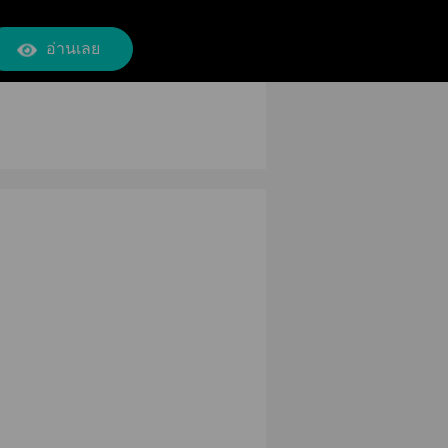
อ่านเลย