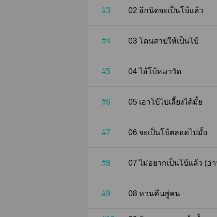
#3
02 อีกนิดจะเป็นโบ้แล้ว
#4
03 โดนสาปให้เป็นโบ้
#5
04 ไอ้โบ้หมาวัด
#6
05 เอาโบ้ไปเลี้ยงได้มั้ย
#7
06 จะเป็นโบ้ตลอดไปมั้ย
#8
07 ไม่อยากเป็นโบ้แล้ว (อ
#9
08 หวนคืนสู่คน