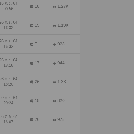
15 ก.ย. 64
18
1.27K
00:56
26 ก.ย. 64
19
1.19K
16:32
26 ก.ย. 64
7
928
16:32
26 ก.ย. 64
17
944
18:18
26 ก.ย. 64
26
1.3K
18:20
29 ก.ย. 64
15
820
20:24
06 ต.ค. 64
26
975
16:07