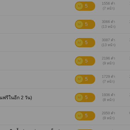
1556 คำ
5
(7 หน้า)
3066 คำ
5
(13 หน้า)
3087 คำ
5
(13 หน้า)
2196 คำ
5
(9 หน้า)
1729 คำ
5
(7 หน้า)
1936 คำ
5
่านฟรีในอีก 2 วัน)
(8 หน้า)
2050 คำ
5
(9 หน้า)