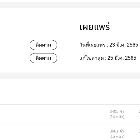
เผยแพร่
ติดตาม
วันที่เผยแพร่ :
23 มี.ค. 2565
ติดตาม
แก้ไขล่าสุด :
25 มี.ค. 2565
3405 คำ
(14 หน้า)
3661 คำ
(15 หน้า)