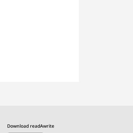
Download readAwrite