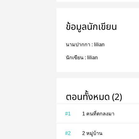
ข้อมูลนักเขียน
นามปากกา :
lilian
นักเขียน :
lilian
ตอนทั้งหมด (2)
#1
1 คนที่ตกลงมา
#2
2 หมู่บ้าน