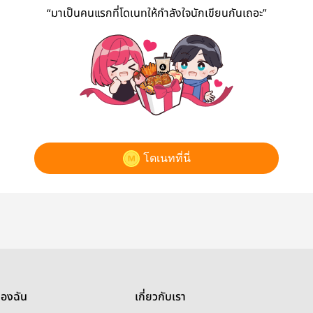
“มาเป็นคนแรกที่โดเนทให้กำลังใจนักเขียนกันเถอะ”
โดเนทที่นี่
ของฉัน
เกี่ยวกับเรา