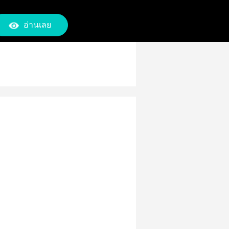
อ่านเลย