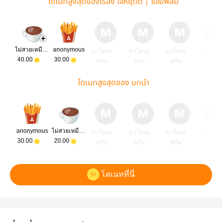
โดเนทสูงสุดของเรื่อง ไจ๋หยุดดิ้ | แจมฟิล์ม
ไม่สวยเหมียนหมา
anonymous
มาโดเน
มาโดเน
มาโดเน
มาโดเ
40.00
30.00
ทกัน
ทกัน
ทกัน
ทกัน
โดเนทสูงสุดของ บทนำ
anonymous
ไม่สวยเหมียนหมา
มาโดเน
มาโดเน
มาโดเน
มาโดเ
30.00
20.00
ทกัน
ทกัน
ทกัน
ทกัน
โดเนทที่นี่