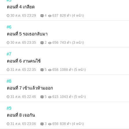
ตอนที่ 4 เกลียด
30 ส.ค. 65 23:29
4
637
828 คำ (4 หน้า)
#6
ตอนที่ 5 รอเธอกลับมา
30 ส.ค. 65 23:35
2
656
743 คำ (3 หน้า)
#7
ตอนที่ 6 งานคนใช้
31 ส.ค. 65 22:35
5
658
1088 คำ (5 หน้า)
#8
ตอนที่ 7 เข้าแล้วห้ามออก
31 ส.ค. 65 22:46
5
615
1043 คำ (5 หน้า)
#9
ตอนที่ 8 เจอกัน
31 ส.ค. 65 23:06
3
656
838 คำ (4 หน้า)