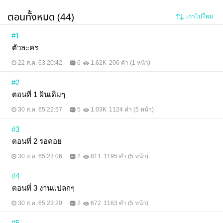
ตอนทั้งหมด (44)
เก่าไปใหม่
#1
ตัวละคร
22 ส.ค. 63 20:42
6
1.62K
206 คำ (1 หน้า)
#2
ตอนที่ 1 ฝันเดิมๆ
30 ส.ค. 65 22:57
5
1.03K
1124 คำ (5 หน้า)
#3
ตอนที่ 2 รอคอย
30 ส.ค. 65 23:06
2
811
1195 คำ (5 หน้า)
#4
ตอนที่ 3 งานแปลกๆ
30 ส.ค. 65 23:20
2
672
1163 คำ (5 หน้า)
#5