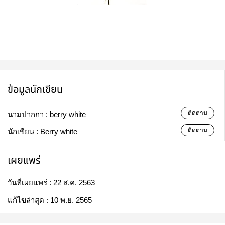
ข้อมูลนักเขียน
ติดตาม
นามปากกา :
berry white
ติดตาม
นักเขียน :
Berry white
เผยแพร่
วันที่เผยแพร่ :
22 ส.ค. 2563
แก้ไขล่าสุด :
10 พ.ย. 2565