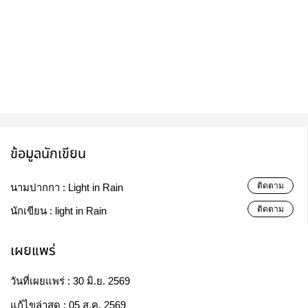
ข้อมูลนักเขียน
ติดตาม
นามปากกา :
Light in Rain
ติดตาม
นักเขียน :
light in Rain
เผยแพร่
วันที่เผยแพร่ :
30 มิ.ย. 2569
แก้ไขล่าสุด :
05 ส.ค. 2569