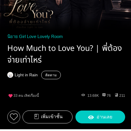
นิยาย Girl Love Lovely Room
How Much to Love You? | พี่ต้อง
จ่ายเท่าไหร่
Light in Rain
ติดตาม
33
คน เลิฟเรื่องนี้
13.68K
76
211
เพิ่มเข้าชั้น
อ่านเลย