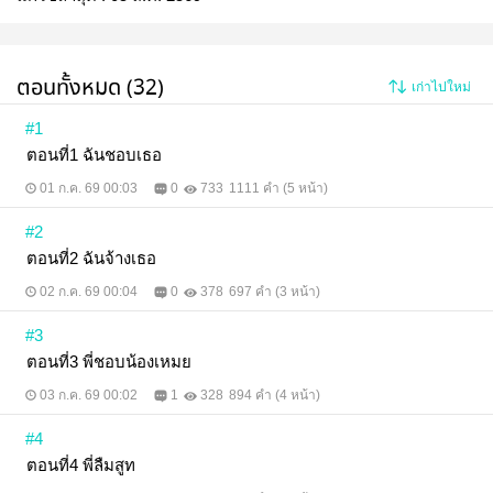
ตอนทั้งหมด (32)
เก่าไปใหม่
#1
ตอนที่1 ฉันชอบเธอ
01 ก.ค. 69 00:03
0
733
1111 คำ (5 หน้า)
#2
ตอนที่2 ฉันจ้างเธอ
02 ก.ค. 69 00:04
0
378
697 คำ (3 หน้า)
#3
ตอนที่3 พี่ชอบน้องเหมย
03 ก.ค. 69 00:02
1
328
894 คำ (4 หน้า)
#4
ตอนที่4 พี่ลืมสูท