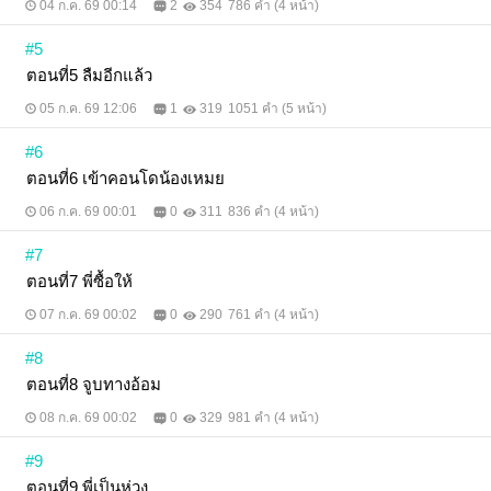
04 ก.ค. 69 00:14
2
354
786 คำ (4 หน้า)
#5
ตอนที่5 ลืมอีกแล้ว
05 ก.ค. 69 12:06
1
319
1051 คำ (5 หน้า)
#6
ตอนที่6 เข้าคอนโดน้องเหมย
06 ก.ค. 69 00:01
0
311
836 คำ (4 หน้า)
#7
ตอนที่7 พี่ซื้อให้
07 ก.ค. 69 00:02
0
290
761 คำ (4 หน้า)
#8
ตอนที่8 จูบทางอ้อม
08 ก.ค. 69 00:02
0
329
981 คำ (4 หน้า)
#9
ตอนที่9 พี่เป็นห่วง