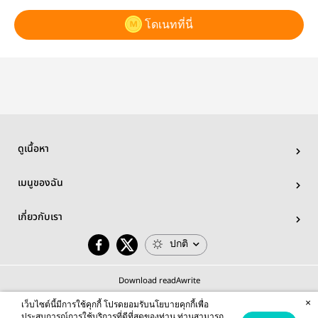
โดเนทที่นี่
ดูเนื้อหา
เมนูของฉัน
เกี่ยวกับเรา
ปกติ
Download readAwrite
×
เว็บไซต์นี้มีการใช้คุกกี้ โปรดยอมรับนโยบายคุกกี้เพื่อ
ประสบการณ์การใช้บริการที่ดีที่สุดของท่าน ท่านสามารถ