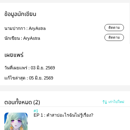
ข้อมูลนักเขียน
ติดตาม
นามปากกา :
AryAstra
ติดตาม
นักเขียน :
AryAstra
เผยแพร่
วันที่เผยแพร่ :
03 มิ.ย. 2569
แก้ไขล่าสุด :
05 มิ.ย. 2569
ตอนทั้งหมด (2)
เก่าไปใหม่
#1
EP 1 : คำสาปอะไรฉันไม่รู้เรื่อง?