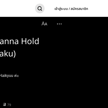
เข้าสู่ระบบ / สมัครสมาชิก
Wanna Hold
aku)
 Haikyuu ค่ะ
79