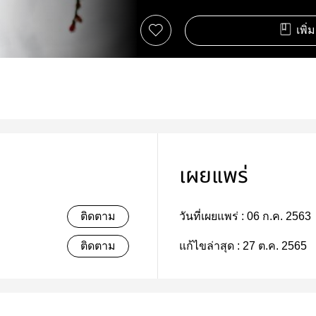
เพิ่
เผยแพร่
ติดตาม
วันที่เผยแพร่ :
06 ก.ค. 2563
ติดตาม
แก้ไขล่าสุด :
27 ต.ค. 2565