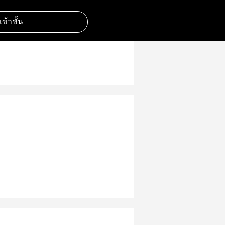
มเข้าชั้น