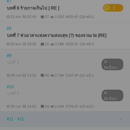
#7
บทที่ 6 ร้ายกาจเกินไป [ RE ]
3
21 ส.ค. 68 10:43
37
1.62K
4633 คำ (19 หน้า)
#8
บทที่ 7 ช่วงเวลาแห่งความสงบสุข (?) ของจวนเว่ย [RE]
02 พ.ย. 68 20:35
21
3.19K
4355 คำ (18 หน้า)
#9
บทที่ 8
ปิดเนื้อหา
09 ก.ค. 68 14:52
40
2.74K
5207 คำ (21 หน้า)
#10
บทที่ 9
ปิดเนื้อหา
09 ก.ค. 68 14:53
24
2.44K
3724 คำ (15 หน้า)
#11 - #11