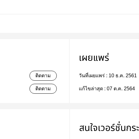
เผยแพร่
ติดตาม
วันที่เผยแพร่ :
10 ธ.ค. 2561
ติดตาม
แก้ไขล่าสุด :
07 ต.ค. 2564
สนใจเวอร์ชั่นกร