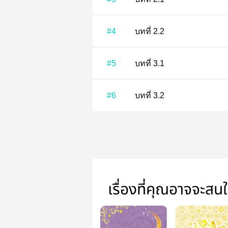
#4
บทที่ 2.2
#5
บทที่ 3.1
#6
บทที่ 3.2
เรื่องที่คุณอาจจะสน