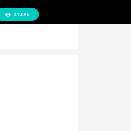
อ่านเลย