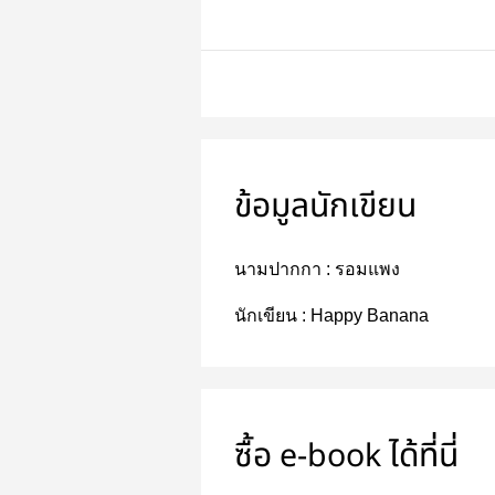
ข้อมูลนักเขียน
นามปากกา :
รอมแพง
นักเขียน :
Happy Banana
ซื้อ e-book ได้ที่นี่