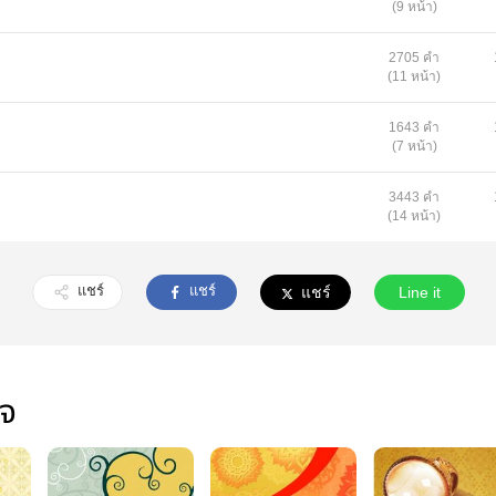
(9 หน้า)
2705 คำ
(11 หน้า)
1643 คำ
(7 หน้า)
3443 คำ
(14 หน้า)
แชร์
แชร์
แชร์
Line it
ใจ