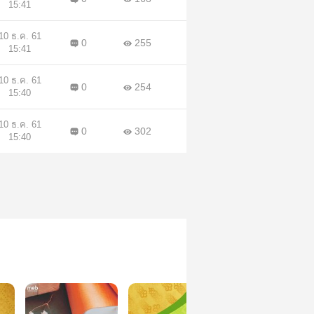
15:41
10 ธ.ค. 61
0
255
15:41
10 ธ.ค. 61
0
254
15:40
10 ธ.ค. 61
0
302
15:40