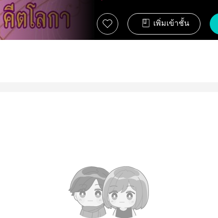
เพิ่มเข้าชั้น