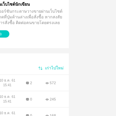
่านเว็บไซต์นักเขียน
้มีเวอร์ชันกระดาษวางขายผ่านเว็บไซต์
ี่ปุ่มด้านล่างเพื่อสั่งซื้อ
หากสงสัย
บการสั่งซื้อ ติดต่อคนขายโดยตรงเลย
้อ
เก่าไปใหม่
10 ธ.ค. 61
2
572
15:41
10 ธ.ค. 61
0
245
15:41
10 ธ.ค. 61
0
168