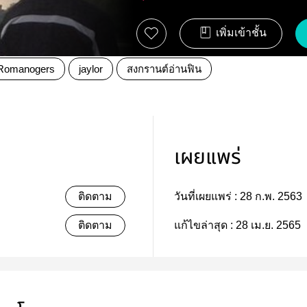
เพิ่มเข้าชั้น
Romanogers
jaylor
สงกรานต์อ่านฟิน
เผยแพร่
ติดตาม
วันที่เผยแพร่ :
28 ก.พ. 2563
ติดตาม
แก้ไขล่าสุด :
28 เม.ย. 2565