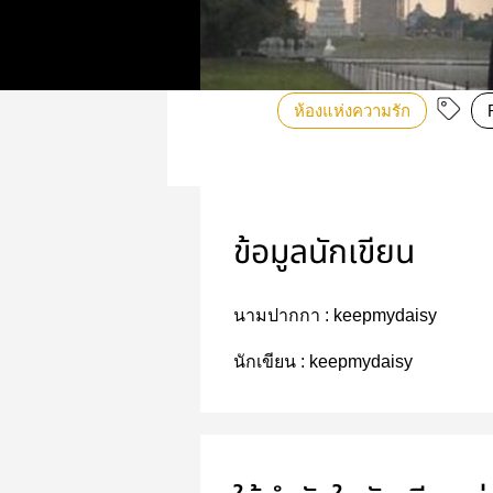
ห้องแห่งความรัก
ข้อมูลนักเขียน
นามปากกา :
keepmydaisy
นักเขียน :
keepmydaisy