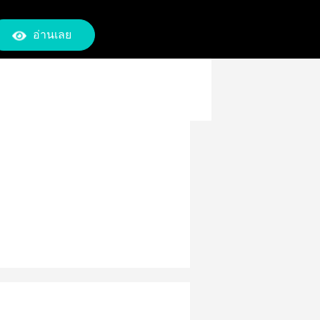
อ่านเลย