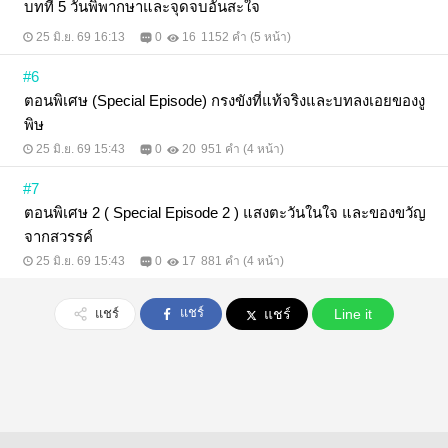
บทที่ 5 วันพิพากษาและจุดจบอันสะใจ
25 มิ.ย. 69 16:13
0
16
1152 คำ (5 หน้า)
#6
ตอนพิเศษ (Special Episode) กรงขังที่แท้จริงและบทลงเอยของงู
พิษ
25 มิ.ย. 69 15:43
0
20
951 คำ (4 หน้า)
#7
ตอนพิเศษ 2 ( Special Episode 2 ) แสงตะวันในใจ และของขวัญ
จากสวรรค์
25 มิ.ย. 69 15:43
0
17
881 คำ (4 หน้า)
แชร์
แชร์
แชร์
Line it