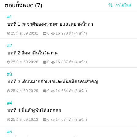
ตอนทั้งหมด (7)
เก่าไปใหม่
#1
บทที่ 1 รสชาติของความตายและหยาดน้ำตา
25 มิ.ย. 69 20:32
0
16
978 คำ (4 หน้า)
#2
บทที่ 2 ลืมตาตื่นในวันวาน
25 มิ.ย. 69 20:28
0
16
887 คำ (4 หน้า)
#3
บทที่ 3 เดินหมากตัวแรกและพันธมิตรคนสำคัญ
25 มิ.ย. 69 20:29
0
14
684 คำ (3 หน้า)
#4
บทที่ 4 ปั่นหัวงูพิษให้แตกคอ
25 มิ.ย. 69 16:13
0
14
674 คำ (3 หน้า)
#5