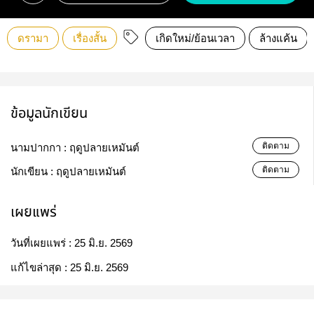
ดรามา
เรื่องสั้น
เกิดใหม่/ย้อนเวลา
ล้างแค้น
ข้อมูลนักเขียน
ติดตาม
นามปากกา :
ฤดูปลายเหมันต์
ติดตาม
นักเขียน :
ฤดูปลายเหมันต์
เผยแพร่
วันที่เผยแพร่ :
25 มิ.ย. 2569
แก้ไขล่าสุด :
25 มิ.ย. 2569