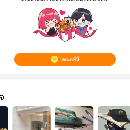
โดเนทที่นี่
ใจ