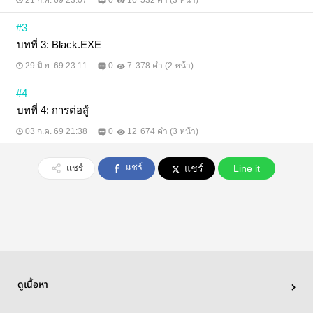
21 ก.ค. 69 23:07
0
16
532 คำ (3 หน้า)
#3
บทที่ 3: Black.EXE
29 มิ.ย. 69 23:11
0
7
378 คำ (2 หน้า)
#4
บทที่ 4: การต่อสู้
03 ก.ค. 69 21:38
0
12
674 คำ (3 หน้า)
แชร์
แชร์
แชร์
Line it
ดูเนื้อหา