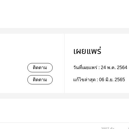
เผยแพร่
ติดตาม
วันที่เผยแพร่ :
24 พ.ค. 2564
ติดตาม
แก้ไขล่าสุด :
06 มิ.ย. 2565