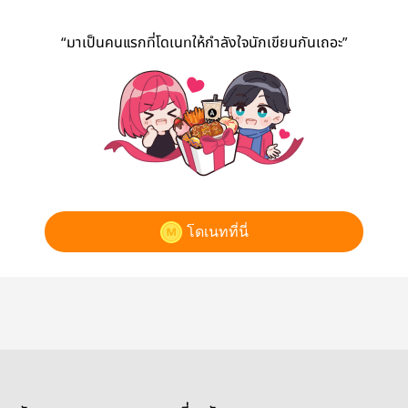
“มาเป็นคนแรกที่โดเนทให้กำลังใจนักเขียนกันเถอะ”
โดเนทที่นี่