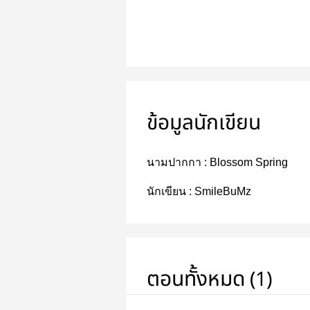
ข้อมูลนักเขียน
นามปากกา :
Blossom Spring
นักเขียน :
SmileBuMz
ตอนทั้งหมด (1)