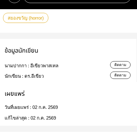
สยองขวัญ (horror)
ข้อมูลนักเขียน
ติดตาม
นามปากกา :
อีเขียวพาสเทล
ติดตาม
นักเขียน :
ดร.อีเขียว
เผยแพร่
วันที่เผยแพร่ :
02 ก.ค. 2569
แก้ไขล่าสุด :
02 ก.ค. 2569