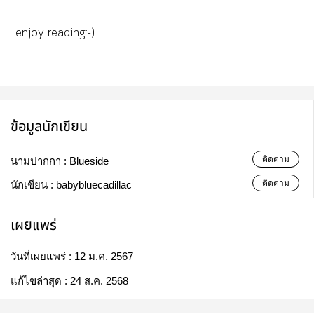
enjoy reading:-)
ข้อมูลนักเขียน
ติดตาม
นามปากกา :
Blueside
ติดตาม
นักเขียน :
babybluecadillac
เผยแพร่
วันที่เผยแพร่ :
12 ม.ค. 2567
แก้ไขล่าสุด :
24 ส.ค. 2568