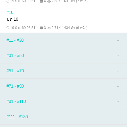
19 มิ.ย. 69 08:51
4
2.68K
1631 คำ (7 หน้า)
#10
บท​ 10​
19 มิ.ย. 69 08:51
3
2.71K
1434 คำ (6 หน้า)
#11 - #30
#31 - #50
#51 - #70
#71 - #90
#91 - #110
#111 - #130