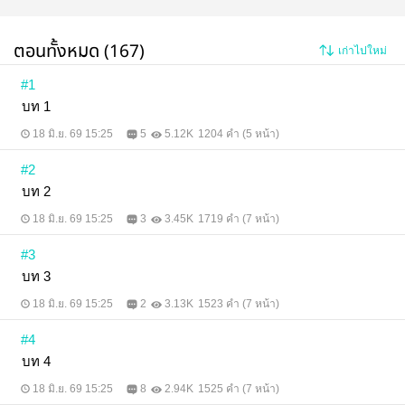
ตอนทั้งหมด (167)
เก่าไปใหม่
#1
บท​ 1
18 มิ.ย. 69 15:25
5
5.12K
1204 คำ (5 หน้า)
#2
บท​ 2
18 มิ.ย. 69 15:25
3
3.45K
1719 คำ (7 หน้า)
#3
บท​ 3
18 มิ.ย. 69 15:25
2
3.13K
1523 คำ (7 หน้า)
#4
บท​ 4
18 มิ.ย. 69 15:25
8
2.94K
1525 คำ (7 หน้า)