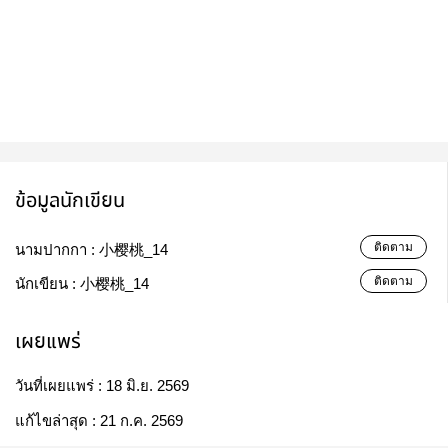
ข้อมูลนักเขียน
ติดตาม
นามปากกา :
小樱桃​_14
ติดตาม
นักเขียน :
小樱桃_14
เผยแพร่
วันที่เผยแพร่ :
18 มิ.ย. 2569
แก้ไขล่าสุด :
21 ก.ค. 2569