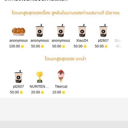
โดเนทสูงสุดของเรื่อง ฮูหยินในนามของท่านเสนาบดี​ (นิยายแ
ปล)​
anonymous
anonymous
anonymous
XiaoZH
pt2607
100.00
50.00
50.00
50.00
50.00
40.00
โดเนทสูงสุดของ บทนำ
pt2607
NURITENTO POPATAS
Tikercat
50.00
20.00
10.00