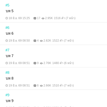
#5
บท​ 5
18 มิ.ย. 69 15:25
17
2.95K
1516 คำ (7 หน้า)
#6
บท​ 6
19 มิ.ย. 69 08:50
4
2.82K
1522 คำ (7 หน้า)
#7
บท​ 7
19 มิ.ย. 69 08:51
9
2.76K
1480 คำ (6 หน้า)
#8
บท​ 8
19 มิ.ย. 69 08:51
6
2.66K
1510 คำ (7 หน้า)
#9
บท​ 9