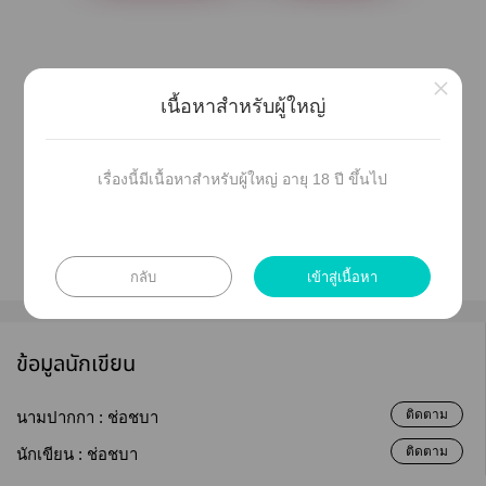
×
เนื้อหาสำหรับผู้ใหญ่
เรื่องนี้มีเนื้อหาสำหรับผู้ใหญ่ อายุ 18 ปี ขึ้นไป
กลับ
เข้าสู่เนื้อหา
ข้อมูลนักเขียน
ติดตาม
นามปากกา :
ช่อชบา
ติดตาม
นักเขียน :
ช่อชบา