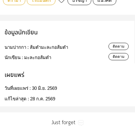
ดรามา
โรแมนติก
ปรัชญา
แนวคิด
ข้อมูลนักเขียน
ติดตาม
นามปากกา :
ส้มตำมะละกอส้มตำ
ติดตาม
นักเขียน :
มะละกอส้มตำ
เผยแพร่
วันที่เผยแพร่ :
30 มิ.ย. 2569
แก้ไขล่าสุด :
28 ก.ค. 2569
Just​forget