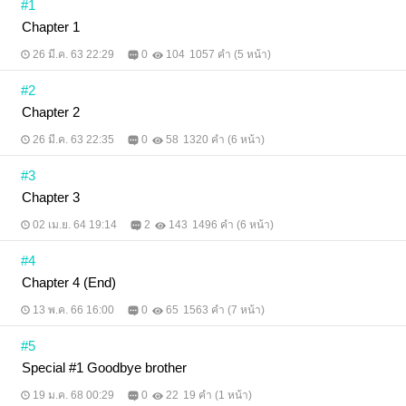
#1
Chapter 1
26 มี.ค. 63 22:29
0
104
1057 คำ (5 หน้า)
#2
Chapter 2
26 มี.ค. 63 22:35
0
58
1320 คำ (6 หน้า)
#3
Chapter 3
02 เม.ย. 64 19:14
2
143
1496 คำ (6 หน้า)
#4
Chapter 4 (End)
13 พ.ค. 66 16:00
0
65
1563 คำ (7 หน้า)
#5
Special #1 Goodbye brother
19 ม.ค. 68 00:29
0
22
19 คำ (1 หน้า)