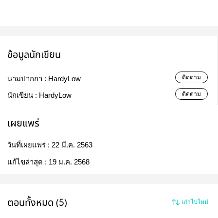
ข้อมูลนักเขียน
ติดตาม
นามปากกา :
HardyLow
ติดตาม
นักเขียน :
HardyLow
เผยแพร่
วันที่เผยแพร่ :
22 มี.ค. 2563
แก้ไขล่าสุด :
19 ม.ค. 2568
ตอนทั้งหมด (5)
เก่าไปใหม่