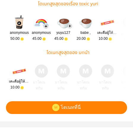
โดเนทสูงสุดของเรื่อง toxic yuri
anonymous
anonymous
yuyu127
babe ,
เคะคือผู้ให้ที่ยิ่งใหญ่ รักเคะ
มาโดเ
50.00
45.00
45.00
20.00
10.00
ทกัน
โดเนทสูงสุดของ บทนำ
เคะคือผู้ให้ที่ยิ่งใหญ่ รักเคะ
มาโดเน
มาโดเน
มาโดเน
มาโดเน
มาโดเ
10.00
ทกัน
ทกัน
ทกัน
ทกัน
ทกัน
โดเนทที่นี่