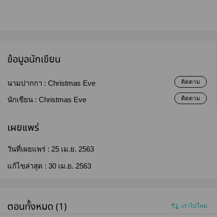
ข้อมูลนักเขียน
ติดตาม
นามปากกา :
Christmas Eve
ติดตาม
นักเขียน :
Christmas Eve
เผยแพร่
วันที่เผยแพร่ :
25 เม.ย. 2563
แก้ไขล่าสุด :
30 เม.ย. 2563
ตอนทั้งหมด (1)
เก่าไปใหม่