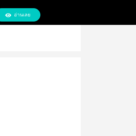
อ่านเลย