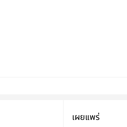
เผยแพร่