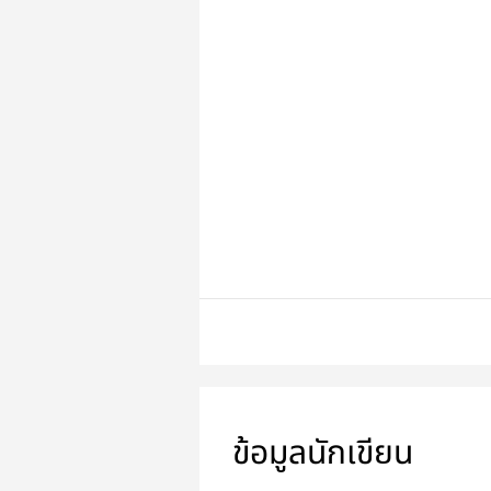
ข้อมูลนักเขียน