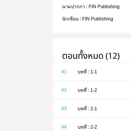
นามปากกา :
FIN Publishing
นักเขียน :
FIN Publishing
ตอนทั้งหมด (12)
#1
บทที่ : 1-1
#2
บทที่ : 1-2
#3
บทที่ : 2-1
#4
บทที่ : 2-2