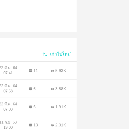
เก่าไปใหม่
22 มี.ค. 64
11
5.93K
07:41
22 มี.ค. 64
6
3.88K
07:58
22 มี.ค. 64
6
1.91K
07:03
11 ก.ย. 63
13
2.01K
19:00