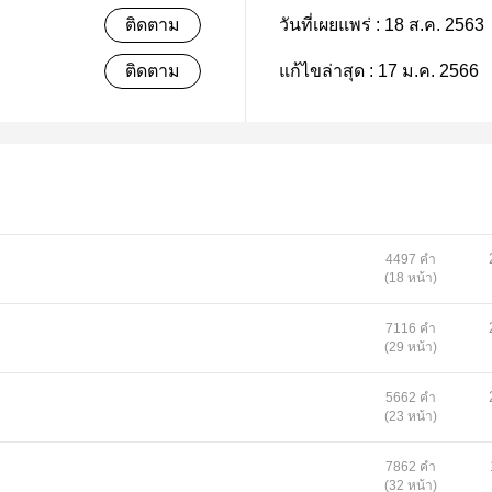
ติดตาม
วันที่เผยแพร่ :
18 ส.ค. 2563
ติดตาม
แก้ไขล่าสุด :
17 ม.ค. 2566
4497 คำ
(18 หน้า)
7116 คำ
(29 หน้า)
5662 คำ
(23 หน้า)
7862 คำ
(32 หน้า)