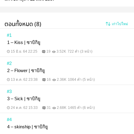
ตอนทั้งหมด (8)
เก่าไปใหม่
#1
1 – Kiss | ซาบิกิยู
15 มิ.ย. 64 22:25
19
3.52K
722 คำ (3 หน้า)
#2
2 – Flower | ซาบิกิยู
13 ต.ค. 62 23:38
16
2.36K
1064 คำ (5 หน้า)
#3
3 – Sick | ซาบิกิยู
24 ต.ค. 62 15:33
31
2.68K
1465 คำ (6 หน้า)
#4
4 – skinship | ซาบิกิยู