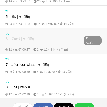
16 พ.ค. 63 23:57
20
1.8K
990 คำ (4 หน้า)
#5
5 – ดื่ม | ซาบิกิยู
23 พ.ค. 63 01:08
14
1.56K
825 คำ (4 หน้า)
#6
6 – จันทร์ | ซาบิกิยู
ปิดเนื้อหา
12 ส.ค. 67 00:47
1
1.1K
844 คำ (4 หน้า)
#7
7 – afternoon class | ซาบิกิยู
09 มิ.ย. 63 00:39
5
1.29K
665 คำ (3 หน้า)
#8
8 – Fall | เรนทัน
12 ธ.ค. 63 02:30
10
1.56K
347 คำ (2 หน้า)
แชร์
แชร์