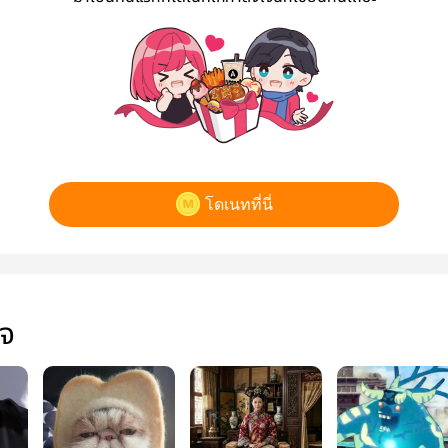
โดเนทที่นี่
ใจ