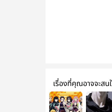
เรื่องที่คุณอาจจะสน