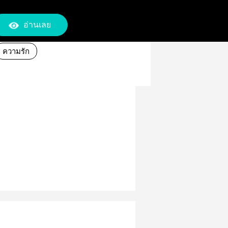
อ่านเลย
ความรัก