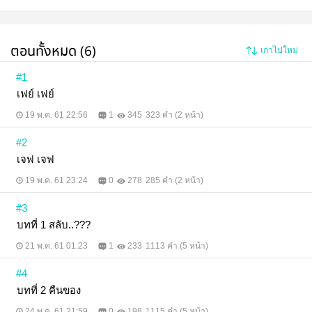
ตอนทั้งหมด (6)
เก่าไปใหม่
#1
เฟย์ เฟย์
19 พ.ค. 61 22:56
1
345
323 คำ (2 หน้า)
#2
เจฟ เจฟ
19 พ.ค. 61 23:24
0
278
285 คำ (2 หน้า)
#3
บทที่ 1 สลับ..???
21 พ.ค. 61 01:23
1
233
1113 คำ (5 หน้า)
#4
บทที่ 2 คืนของ
24 พ.ค. 61 21:59
0
198
1115 คำ (5 หน้า)