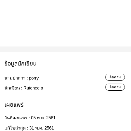
ข้อมูลนักเขียน
ติดตาม
นามปากกา :
porry
ติดตาม
นักเขียน :
Rutchee.p
เผยแพร่
วันที่เผยแพร่ :
05 พ.ค. 2561
แก้ไขล่าสุด :
31 พ.ค. 2561