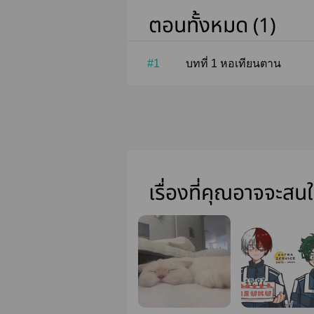
ตอนทั้งหมด (1)
#1
บทที่ 1 หอเทียนตาน
เรื่องที่คุณอาจจะสน