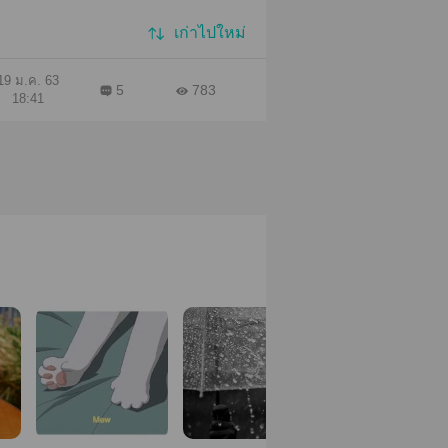
เก่าไปใหม่
19 ม.ค. 63
5
783
18:41