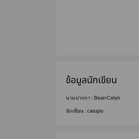
ข้อมูลนักเขียน
นามปากกา :
Bean:Celyn
นักเขียน :
carupis