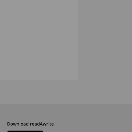
Download readAwrite