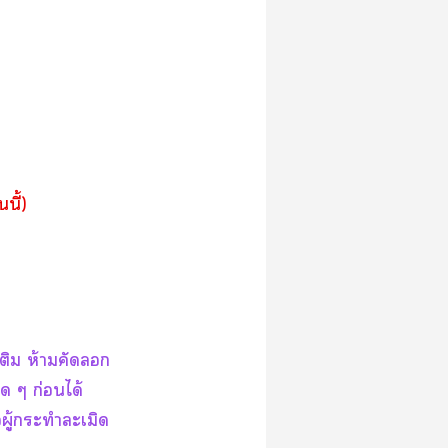
นนี้)
เติม ห้ามคัด
 ๆ ก่อนได้
ผู้กระทำละเมิด