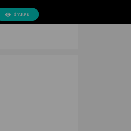
อ่านเลย