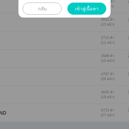
1622 คำ
(7 หน้า)
กลับ
เข้าสู่เนื้อหา
3031 คำ
(13 หน้า)
2712 คำ
(11 หน้า)
3589 คำ
(15 หน้า)
4797 คำ
(20 หน้า)
4645 คำ
(19 หน้า)
6723 คำ
อย END
(27 หน้า)