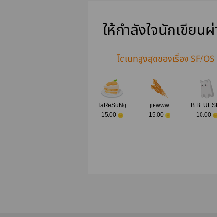
ให้กำลังใจนักเขียนผ
โดเนทสูงสุดของเรื่อง SF/OS
TaReSuNg
jiewww
B.BLUES
15.00
15.00
10.00