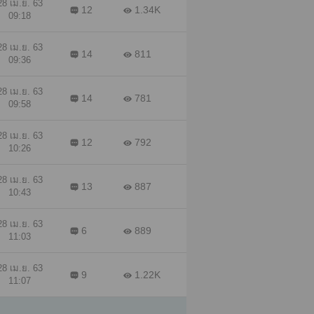
28 เม.ย. 63
12
1.34K
09:18
28 เม.ย. 63
14
811
09:36
28 เม.ย. 63
14
781
09:58
28 เม.ย. 63
12
792
10:26
28 เม.ย. 63
13
887
10:43
28 เม.ย. 63
6
889
11:03
28 เม.ย. 63
9
1.22K
11:07