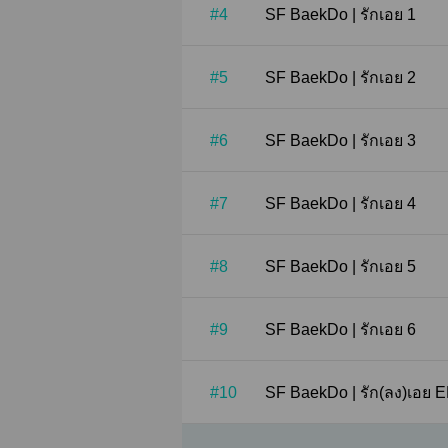
#4
SF BaekDo | รักเอย 1
#5
SF BaekDo | รักเอย 2
#6
SF BaekDo | รักเอย 3
#7
SF BaekDo | รักเอย 4
#8
SF BaekDo | รักเอย 5
#9
SF BaekDo | รักเอย 6
#10
SF BaekDo | รัก(ลง)เ