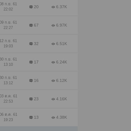
08 ก.ย. 61
20
6.37K
22:02
09 ก.ย. 61
67
6.97K
22:27
12 ก.ย. 61
32
6.51K
19:03
30 ก.ย. 61
17
6.24K
13:10
30 ก.ย. 61
16
6.12K
13:12
03 ต.ค. 61
23
4.16K
22:53
06 ต.ค. 61
13
4.38K
19:23