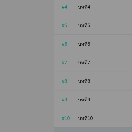
#4
บทที่4
#5
บทที่5
#6
บทที่6
#7
บทที่7
#8
บทที่8
#9
บทที่9
#10
บทที่10