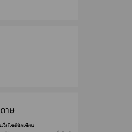
ะดาษ
่านเว็บไซต์นักเขียน