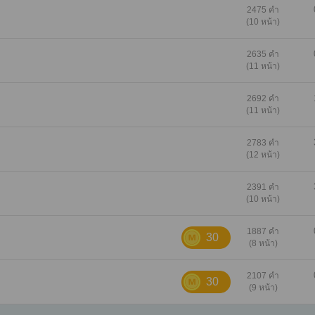
2475 คำ
(10 หน้า)
2635 คำ
(11 หน้า)
2692 คำ
(11 หน้า)
2783 คำ
(12 หน้า)
2391 คำ
(10 หน้า)
1887 คำ
30
(8 หน้า)
2107 คำ
30
(9 หน้า)