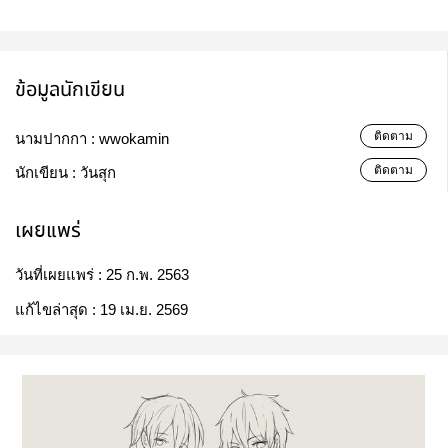
ข้อมูลนักเขียน
ติดตาม
นามปากกา :
wwokamin
ติดตาม
นักเขียน :
วันสุก
เผยแพร่
วันที่เผยแพร่ :
25 ก.พ. 2563
แก้ไขล่าสุด :
19 เม.ย. 2569