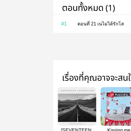
ตอนทั้งหมด (1)
#1
ตอนที่ 21 เนไม่ได้รักโส
เรื่องที่คุณอาจจะสน
[SEVENTEEN]
Kissing me 