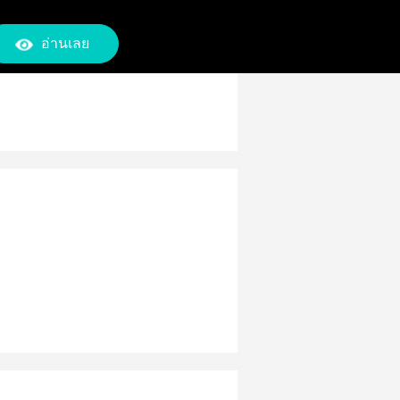
อ่านเลย