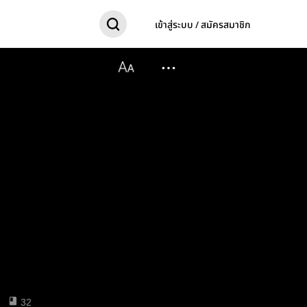
เข้าสู่ระบบ / สมัครสมาชิก
32