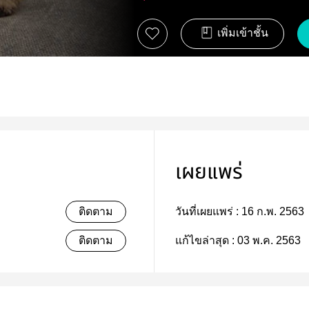
เพิ่มเข้าชั้น
เผยแพร่
ติดตาม
วันที่เผยแพร่ :
16 ก.พ. 2563
ติดตาม
แก้ไขล่าสุด :
03 พ.ค. 2563