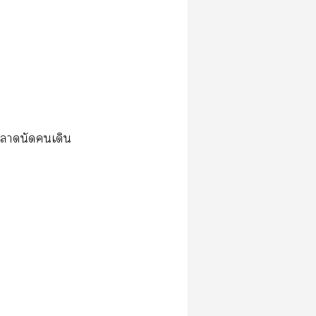
านัดเดิน