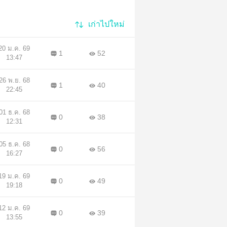
เก่าไปใหม่
20 ม.ค. 69
1
52
13:47
26 พ.ย. 68
1
40
22:45
01 ธ.ค. 68
0
38
12:31
05 ธ.ค. 68
0
56
16:27
19 ม.ค. 69
0
49
19:18
12 ม.ค. 69
0
39
13:55