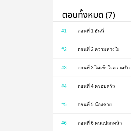
ตอนทั้งหมด (7)
#1
ตอนที่ 1 ฮันนี่
#2
ตอนที่ 2 ความห่วงใย
#3
ตอนที่ 3 ไม่เข้าใจความรัก
#4
ตอนที่ 4 ครอบครัว
#5
ตอนที่ 5 น้องชาย
#6
ตอนที่ 6 คนแปลกหน้า