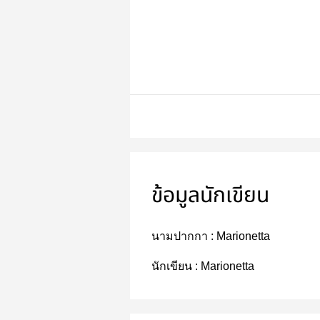
ข้อมูลนักเขียน
นามปากกา :
Marionetta
นักเขียน :
Marionetta