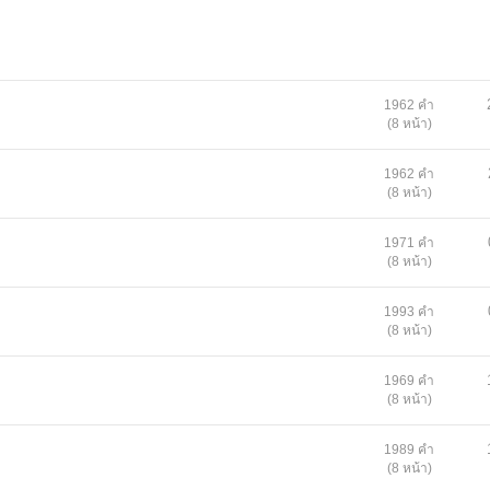
1962 คำ
(8 หน้า)
1962 คำ
(8 หน้า)
1971 คำ
(8 หน้า)
1993 คำ
(8 หน้า)
1969 คำ
(8 หน้า)
1989 คำ
(8 หน้า)