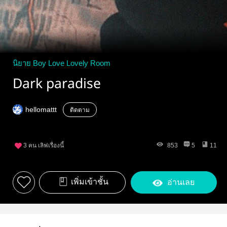
นิยาย Boy Love Lovely Room
Dark paradise
hellomattt
ติดตาม
3
คน เลิฟเรื่องนี้
853
5
11
เพิ่มเข้าชั้น
อ่านเลย