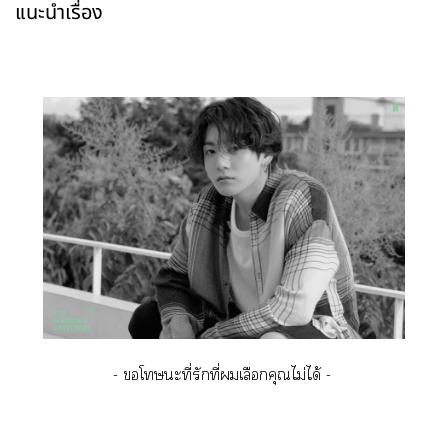
แนะนำเรื่อง
- โะที่รักที่เลือกคุณไม่ได้ -